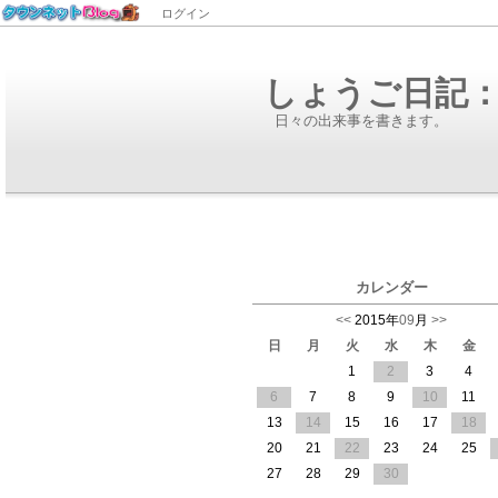
ログイン
しょうご日記：2
日々の出来事を書きます。
カレンダー
<<
2015年
09
月
>>
日
月
火
水
木
金
1
2
3
4
6
7
8
9
10
11
13
14
15
16
17
18
20
21
22
23
24
25
27
28
29
30