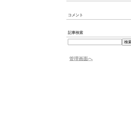
コメント
記事検索
管理画面へ