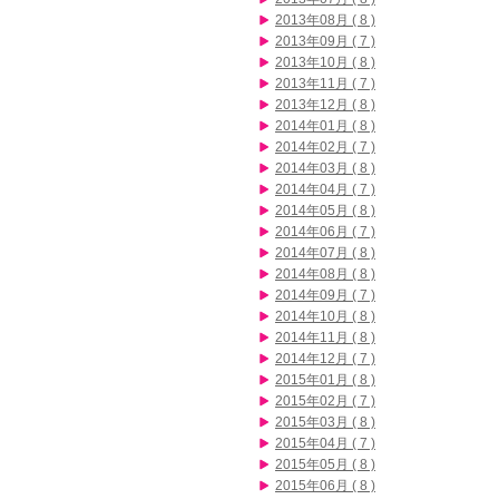
2013年08月 ( 8 )
2013年09月 ( 7 )
2013年10月 ( 8 )
2013年11月 ( 7 )
2013年12月 ( 8 )
2014年01月 ( 8 )
2014年02月 ( 7 )
2014年03月 ( 8 )
2014年04月 ( 7 )
2014年05月 ( 8 )
2014年06月 ( 7 )
2014年07月 ( 8 )
2014年08月 ( 8 )
2014年09月 ( 7 )
2014年10月 ( 8 )
2014年11月 ( 8 )
2014年12月 ( 7 )
2015年01月 ( 8 )
2015年02月 ( 7 )
2015年03月 ( 8 )
2015年04月 ( 7 )
2015年05月 ( 8 )
2015年06月 ( 8 )