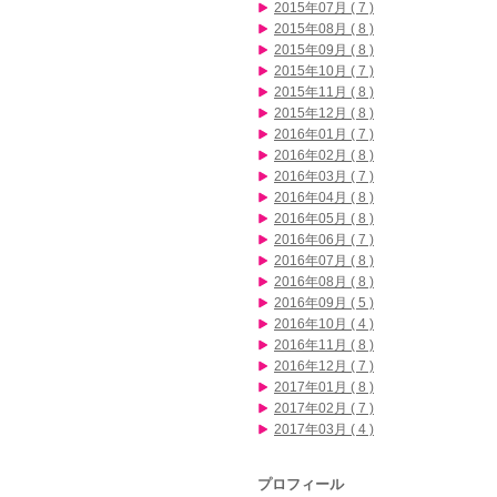
2015年07月 ( 7 )
2015年08月 ( 8 )
2015年09月 ( 8 )
2015年10月 ( 7 )
2015年11月 ( 8 )
2015年12月 ( 8 )
2016年01月 ( 7 )
2016年02月 ( 8 )
2016年03月 ( 7 )
2016年04月 ( 8 )
2016年05月 ( 8 )
2016年06月 ( 7 )
2016年07月 ( 8 )
2016年08月 ( 8 )
2016年09月 ( 5 )
2016年10月 ( 4 )
2016年11月 ( 8 )
2016年12月 ( 7 )
2017年01月 ( 8 )
2017年02月 ( 7 )
2017年03月 ( 4 )
プロフィール