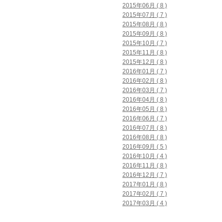
2015年06月 ( 8 )
2015年07月 ( 7 )
2015年08月 ( 8 )
2015年09月 ( 8 )
2015年10月 ( 7 )
2015年11月 ( 8 )
2015年12月 ( 8 )
2016年01月 ( 7 )
2016年02月 ( 8 )
2016年03月 ( 7 )
2016年04月 ( 8 )
2016年05月 ( 8 )
2016年06月 ( 7 )
2016年07月 ( 8 )
2016年08月 ( 8 )
2016年09月 ( 5 )
2016年10月 ( 4 )
2016年11月 ( 8 )
2016年12月 ( 7 )
2017年01月 ( 8 )
2017年02月 ( 7 )
2017年03月 ( 4 )