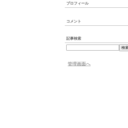
プロフィール
コメント
記事検索
管理画面へ