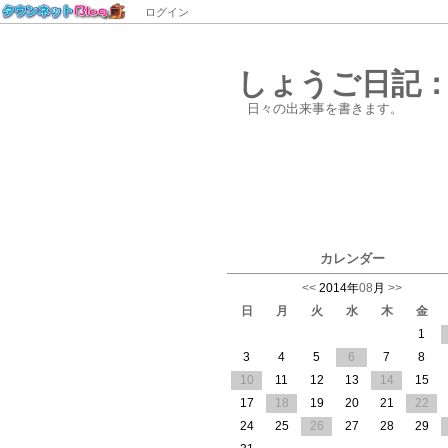
ログイン
しょうご日記：2
日々の出来事を書きます。
カレンダー
<<
2014年
08
月
>>
日
月
火
水
木
金
1
3
4
5
6
7
8
10
11
12
13
14
15
17
18
19
20
21
22
24
25
26
27
28
29