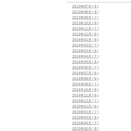
2013年07月 ( 8 )
2013年08月 ( 8 )
2013年09月 ( 7 )
2013年10月 ( 8 )
2013年11月 ( 7 )
2013年12月 ( 8 )
2014年01月 ( 8 )
2014年02月 ( 7 )
2014年03月 ( 8 )
2014年04月 ( 7 )
2014年05月 ( 8 )
2014年06月 ( 7 )
2014年07月 ( 8 )
2014年08月 ( 8 )
2014年09月 ( 7 )
2014年10月 ( 8 )
2014年11月 ( 8 )
2014年12月 ( 7 )
2015年01月 ( 8 )
2015年02月 ( 7 )
2015年03月 ( 8 )
2015年04月 ( 7 )
2015年05月 ( 8 )