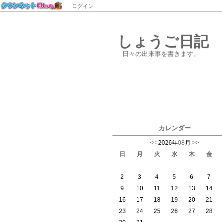
ログイン
しょうご日記
日々の出来事を書きます。
カレンダー
<<
2026年
08
月
>>
日
月
火
水
木
金
2
3
4
5
6
7
9
10
11
12
13
14
16
17
18
19
20
21
23
24
25
26
27
28