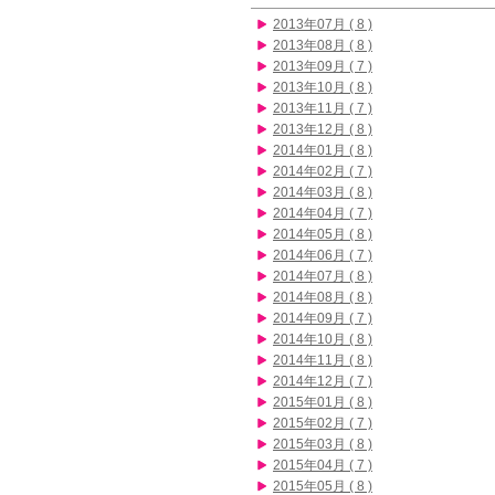
2013年07月 ( 8 )
2013年08月 ( 8 )
2013年09月 ( 7 )
2013年10月 ( 8 )
2013年11月 ( 7 )
2013年12月 ( 8 )
2014年01月 ( 8 )
2014年02月 ( 7 )
2014年03月 ( 8 )
2014年04月 ( 7 )
2014年05月 ( 8 )
2014年06月 ( 7 )
2014年07月 ( 8 )
2014年08月 ( 8 )
2014年09月 ( 7 )
2014年10月 ( 8 )
2014年11月 ( 8 )
2014年12月 ( 7 )
2015年01月 ( 8 )
2015年02月 ( 7 )
2015年03月 ( 8 )
2015年04月 ( 7 )
2015年05月 ( 8 )