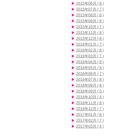
2015年06月 ( 8 )
2015年07月 ( 7 )
2015年08月 ( 8 )
2015年09月 ( 8 )
2015年10月 ( 7 )
2015年11月 ( 8 )
2015年12月 ( 8 )
2016年01月 ( 7 )
2016年02月 ( 8 )
2016年03月 ( 7 )
2016年04月 ( 8 )
2016年05月 ( 8 )
2016年06月 ( 7 )
2016年07月 ( 8 )
2016年08月 ( 8 )
2016年09月 ( 5 )
2016年10月 ( 4 )
2016年11月 ( 8 )
2016年12月 ( 7 )
2017年01月 ( 8 )
2017年02月 ( 7 )
2017年03月 ( 4 )