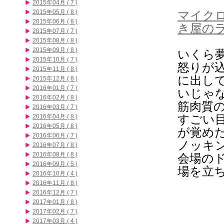
2015年04月 ( 7 )
2015年05月 ( 8 )
マイク
2015年06月 ( 8 )
き屋の
2015年07月 ( 7 )
2015年08月 ( 8 )
2015年09月 ( 8 )
いくら
2015年10月 ( 7 )
怒りが
2015年11月 ( 8 )
に出し
2015年12月 ( 8 )
2016年01月 ( 7 )
いじゃ
2016年02月 ( 8 )
筋肉質
2016年03月 ( 7 )
すごい
2016年04月 ( 8 )
2016年05月 ( 8 )
が覚め
2016年06月 ( 7 )
ノッキ
2016年07月 ( 8 )
2016年08月 ( 8 )
会場の
2016年09月 ( 5 )
場を立
2016年10月 ( 4 )
2016年11月 ( 8 )
2016年12月 ( 7 )
2017年01月 ( 8 )
2017年02月 ( 7 )
2017年03月 ( 4 )