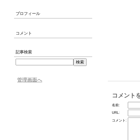
プロフィール
コメント
記事検索
管理画面へ
コメント
名前:
URL:
コメント: