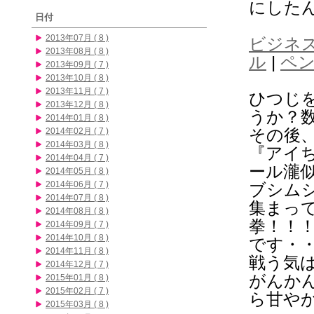
にした
日付
2013年07月 ( 8 )
ビジネ
2013年08月 ( 8 )
ル
|
ペ
2013年09月 ( 7 )
2013年10月 ( 8 )
2013年11月 ( 7 )
ひつじを
2013年12月 ( 8 )
うか？
2014年01月 ( 8 )
その後
2014年02月 ( 7 )
2014年03月 ( 8 )
『アイ
2014年04月 ( 7 )
ール瀧
2014年05月 ( 8 )
2014年06月 ( 7 )
ブシムシ
2014年07月 ( 8 )
集まっ
2014年08月 ( 8 )
拳！！
2014年09月 ( 7 )
2014年10月 ( 8 )
です・
2014年11月 ( 8 )
戦う気
2014年12月 ( 7 )
がんか
2015年01月 ( 8 )
2015年02月 ( 7 )
ら甘や
2015年03月 ( 8 )