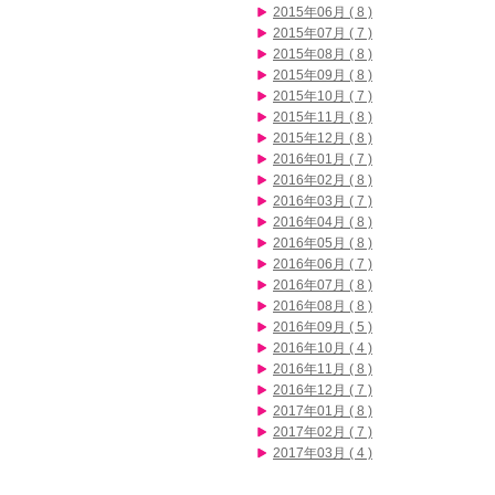
2015年06月 ( 8 )
2015年07月 ( 7 )
2015年08月 ( 8 )
2015年09月 ( 8 )
2015年10月 ( 7 )
2015年11月 ( 8 )
2015年12月 ( 8 )
2016年01月 ( 7 )
2016年02月 ( 8 )
2016年03月 ( 7 )
2016年04月 ( 8 )
2016年05月 ( 8 )
2016年06月 ( 7 )
2016年07月 ( 8 )
2016年08月 ( 8 )
2016年09月 ( 5 )
2016年10月 ( 4 )
2016年11月 ( 8 )
2016年12月 ( 7 )
2017年01月 ( 8 )
2017年02月 ( 7 )
2017年03月 ( 4 )