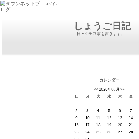
ログイン
しょうご日記
日々の出来事を書きます。
カレンダー
<<
2026年
08
月
>>
日
月
火
水
木
金
2
3
4
5
6
7
9
10
11
12
13
14
16
17
18
19
20
21
23
24
25
26
27
28