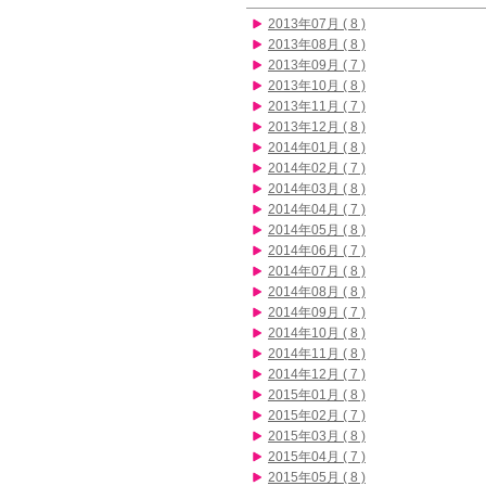
2013年07月 ( 8 )
2013年08月 ( 8 )
2013年09月 ( 7 )
2013年10月 ( 8 )
2013年11月 ( 7 )
2013年12月 ( 8 )
2014年01月 ( 8 )
2014年02月 ( 7 )
2014年03月 ( 8 )
2014年04月 ( 7 )
2014年05月 ( 8 )
2014年06月 ( 7 )
2014年07月 ( 8 )
2014年08月 ( 8 )
2014年09月 ( 7 )
2014年10月 ( 8 )
2014年11月 ( 8 )
2014年12月 ( 7 )
2015年01月 ( 8 )
2015年02月 ( 7 )
2015年03月 ( 8 )
2015年04月 ( 7 )
2015年05月 ( 8 )