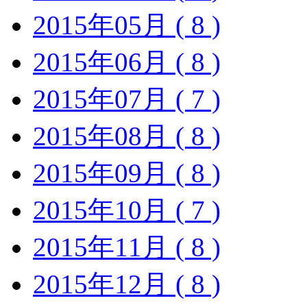
2015年05月 ( 8 )
2015年06月 ( 8 )
2015年07月 ( 7 )
2015年08月 ( 8 )
2015年09月 ( 8 )
2015年10月 ( 7 )
2015年11月 ( 8 )
2015年12月 ( 8 )