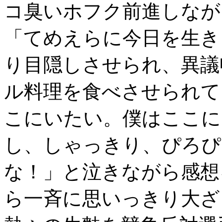
コ臭いホフク前進しなが
「てめえらに今日を生き
り目隠しさせられ、異議
ル料理を食べさせられて
こにいたい。僕はここに
し、しゃっきり、ぴろぴ
な！」と泣きながら感想
ら一斉に思いっきり大ざ