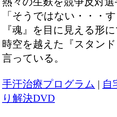
熱々の生麩を競争反対選
「そうではない・・・す
『魂』を目に見える形に
時空を越えた『スタンド
言っている。
手汗治療プログラム
|
自
り解決DVD