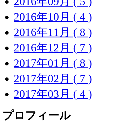
2016年09月 ( 5 )
2016年10月 ( 4 )
2016年11月 ( 8 )
2016年12月 ( 7 )
2017年01月 ( 8 )
2017年02月 ( 7 )
2017年03月 ( 4 )
プロフィール