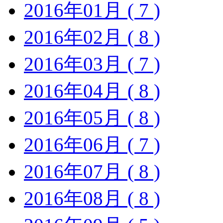
2016年01月 ( 7 )
2016年02月 ( 8 )
2016年03月 ( 7 )
2016年04月 ( 8 )
2016年05月 ( 8 )
2016年06月 ( 7 )
2016年07月 ( 8 )
2016年08月 ( 8 )