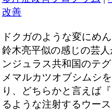
改善
ドクガのような変にめん
鈴木亮平似の感じの芸人
ンジュラス共和国のテグ
メマルカツオブシムシを
り、どちらかと言えば『
るような注射するウース