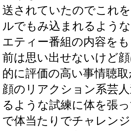
送されていたのでこれを
ルでもみ込まれるような
エティー番組の内容をも
前は思い出せないけど顔
的に評価の高い事情聴取
顔のリアクション系芸人
るような試練に体を張っ
で体当たりでチャレンジ