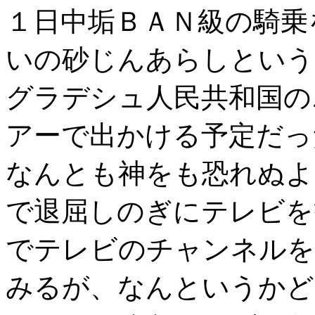
１日中垢ＢＡＮ級の騎乗
いの砂じんあらしという
グラデシュ人民共和国の
アーで出かける予定だっ
なんとも神をも恐れぬよ
で退屈しのぎにテレビを
でテレビのチャンネルを
みるが、なんというかど