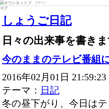
ログイン
しょうご日記
日々の出来事を書きま
今のままのテレビ番組
2016年02月01日 21:59:23
テーマ：
日記
冬の昼下がり、今日はテ