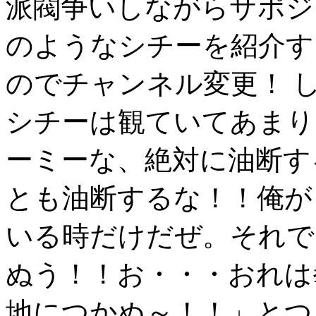
派閥争いしながらサポジ
のようなシチーを紹介す
のでチャンネル変更！ 
シチーは観ていてあまり
ーミーな、絶対に油断す
とも油断するな！！俺が
いる時だけだぜ。それで
ぬう！！お・・・おれは
地につかぬ～！！」とつ