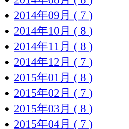
2014年09月 ( 7 )
2014年10月 ( 8 )
2014年11月 ( 8 )
2014年12月 ( 7 )
2015年01月 ( 8 )
2015年02月 ( 7 )
2015年03月 ( 8 )
2015年04月 ( 7 )