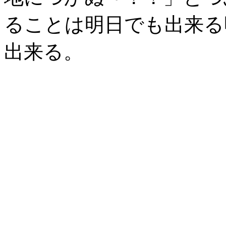
ることは明日でも出来る
出来る。