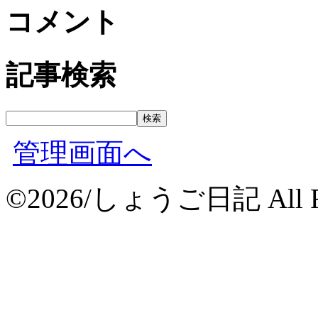
コメント
記事検索
管理画面へ
©2026/しょうご日記 All Rig