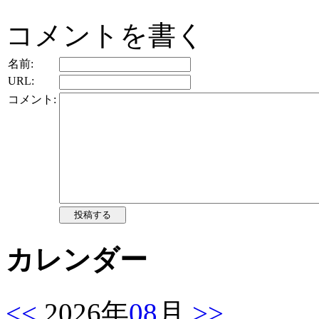
コメントを書く
名前:
URL:
コメント:
カレンダー
<<
2026年
08
月
>>