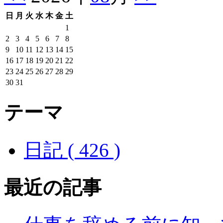
日
月
火
水
木
金
土
1
2
3
4
5
6
7
8
9
10
11
12
13
14
15
16
17
18
19
20
21
22
23
24
25
26
27
28
29
30
31
テーマ
日記 ( 426 )
最近の記事