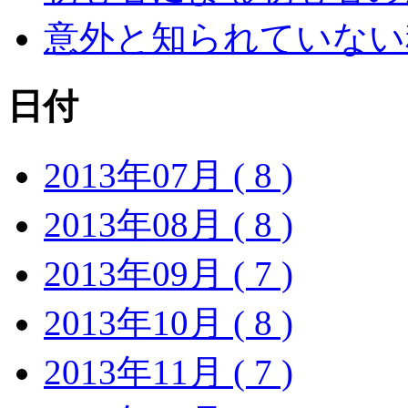
意外と知られていない
日付
2013年07月 ( 8 )
2013年08月 ( 8 )
2013年09月 ( 7 )
2013年10月 ( 8 )
2013年11月 ( 7 )