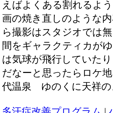
えばよくある割れるよう
画の焼き直しのような内
ら撮影はスタジオでは無
間をギャラクティカがゆ
は気球が飛行していたり
だなーと思ったらロケ地
代温泉 ゆのくに天祥の
多汗症改善プログラム
|