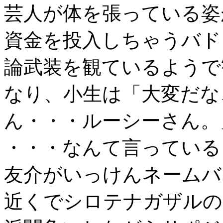
芸人が体を張っている姿
資金を投入しちゃうバド
論武装を観ているようで
なり、小生は「大変だな
ん・・・ルーシーさん。
・・・なんて言っている
友介がいっけんネームバ
近くでシロテナガザルの