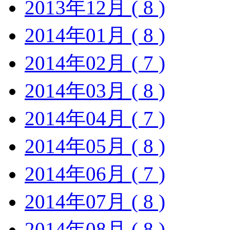
2013年12月 ( 8 )
2014年01月 ( 8 )
2014年02月 ( 7 )
2014年03月 ( 8 )
2014年04月 ( 7 )
2014年05月 ( 8 )
2014年06月 ( 7 )
2014年07月 ( 8 )
2014年08月 ( 8 )