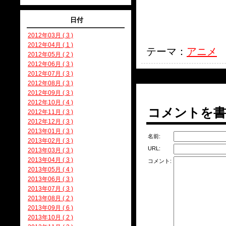
日付
2012年03月 ( 3 )
2012年04月 ( 1 )
テーマ：
アニメ
2012年05月 ( 2 )
2012年06月 ( 3 )
2012年07月 ( 3 )
2012年08月 ( 3 )
2012年09月 ( 3 )
2012年10月 ( 4 )
コメントを
2012年11月 ( 3 )
2012年12月 ( 3 )
2013年01月 ( 3 )
名前:
2013年02月 ( 3 )
URL:
2013年03月 ( 3 )
2013年04月 ( 3 )
コメント:
2013年05月 ( 4 )
2013年06月 ( 3 )
2013年07月 ( 3 )
2013年08月 ( 2 )
2013年09月 ( 6 )
2013年10月 ( 2 )