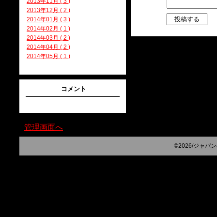
2013年11月 ( 3 )
2013年12月 ( 2 )
2014年01月 ( 3 )
2014年02月 ( 1 )
2014年03月 ( 2 )
2014年04月 ( 2 )
2014年05月 ( 1 )
コメント
管理画面へ
©2026/ジャパンのス