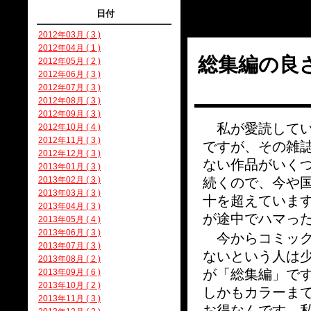
日付
2012年03月 ( 3 )
2012年04月 ( 1 )
総集編の良
2012年05月 ( 2 )
2012年06月 ( 3 )
2012年07月 ( 3 )
2012年08月 ( 3 )
2012年09月 ( 3 )
私が愛読してい
2012年10月 ( 4 )
2012年11月 ( 3 )
ですが、その雑
2012年12月 ( 3 )
ない作品がいく
2013年01月 ( 3 )
2013年02月 ( 3 )
続くので、今や国
2013年03月 ( 3 )
十を超えていま
2013年04月 ( 3 )
が途中でハマっ
2013年05月 ( 4 )
2013年06月 ( 3 )
今からコミック
2013年07月 ( 3 )
ないという人は
2013年08月 ( 2 )
が「総集編」で
2013年09月 ( 6 )
2013年10月 ( 2 )
しかもカラーま
2013年11月 ( 3 )
お得なんです。