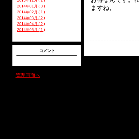
2013年12月 ( 2 )
2014年01月 ( 3 )
ますね。
2014年02月 ( 1 )
2014年03月 ( 2 )
2014年04月 ( 2 )
2014年05月 ( 1 )
コメント
管理画面へ