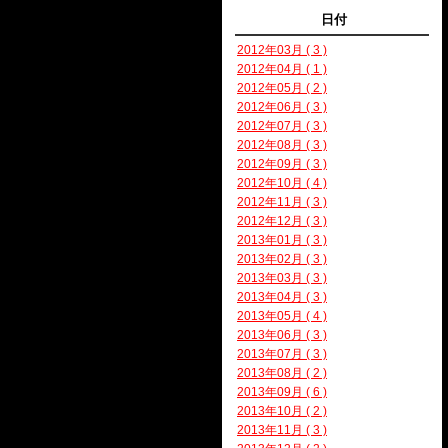
日付
2012年03月 ( 3 )
2012年04月 ( 1 )
2012年05月 ( 2 )
2012年06月 ( 3 )
2012年07月 ( 3 )
2012年08月 ( 3 )
2012年09月 ( 3 )
2012年10月 ( 4 )
2012年11月 ( 3 )
2012年12月 ( 3 )
2013年01月 ( 3 )
2013年02月 ( 3 )
2013年03月 ( 3 )
2013年04月 ( 3 )
2013年05月 ( 4 )
2013年06月 ( 3 )
2013年07月 ( 3 )
2013年08月 ( 2 )
2013年09月 ( 6 )
2013年10月 ( 2 )
2013年11月 ( 3 )