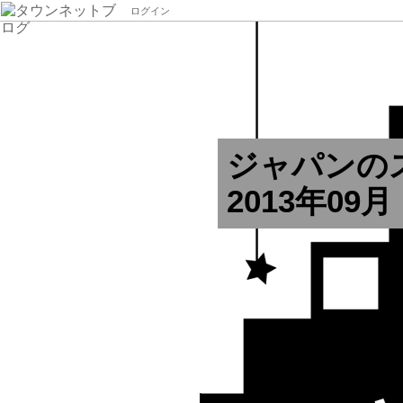
ログイン
ジャパンの
2013年09月