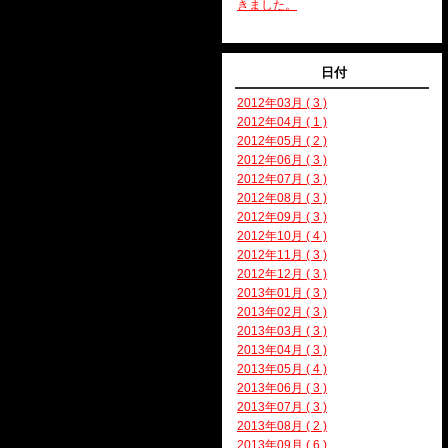
きました。
日付
2012年03月 ( 3 )
2012年04月 ( 1 )
2012年05月 ( 2 )
2012年06月 ( 3 )
2012年07月 ( 3 )
2012年08月 ( 3 )
2012年09月 ( 3 )
2012年10月 ( 4 )
2012年11月 ( 3 )
2012年12月 ( 3 )
2013年01月 ( 3 )
2013年02月 ( 3 )
2013年03月 ( 3 )
2013年04月 ( 3 )
2013年05月 ( 4 )
2013年06月 ( 3 )
2013年07月 ( 3 )
2013年08月 ( 2 )
2013年09月 ( 6 )