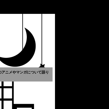
のアニメやマンガについて語り