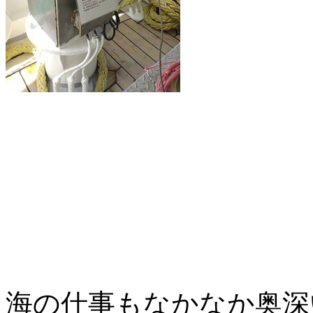
海の仕事もなかなか奥深