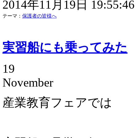
2014年11月19日 19:55:46
テーマ：
保護者の皆様へ
実習船にも乗ってみた
19
November
産業教育フェアでは