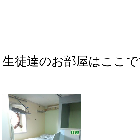
生徒達のお部屋はここで