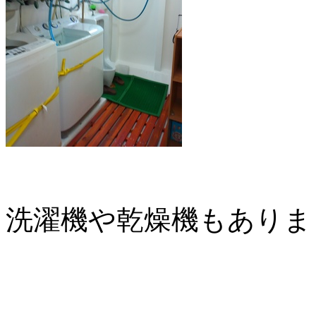
洗濯機や乾燥機もありま