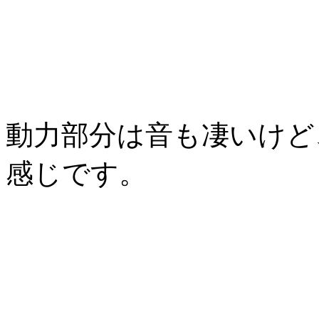
動力部分は音も凄いけど
感じです。