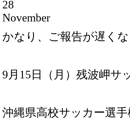
28
November
かなり、ご報告が遅くな
9月15日（月）残波岬サ
沖縄県高校サッカー選手