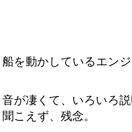
船を動かしているエンジ
音が凄くて、いろいろ説
聞こえず、残念。