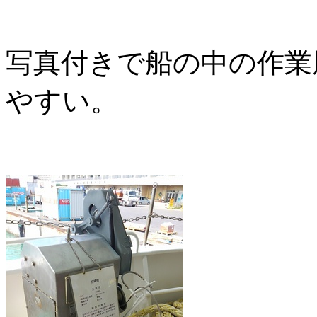
写真付きで船の中の作業
やすい。