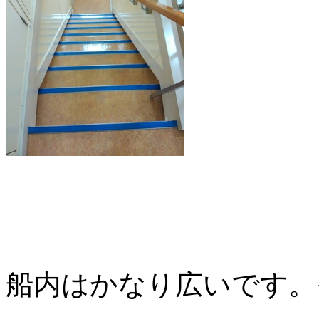
船内はかなり広いです。