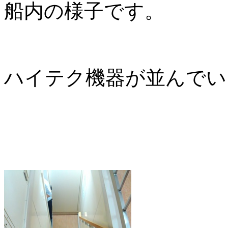
船内の様子です。
ハイテク機器が並んでい