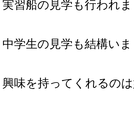
実習船の見学も行われま
中学生の見学も結構いま
興味を持ってくれるのは