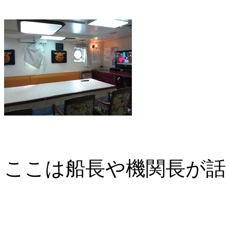
ここは船長や機関長が話