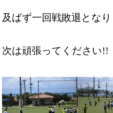
及ばず一回戦敗退となり
次は頑張ってください!!