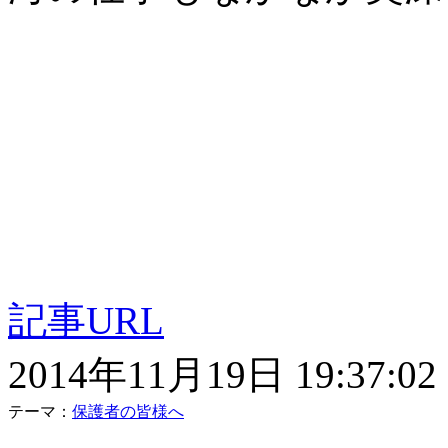
記事URL
2014年11月19日 19:37:02
テーマ：
保護者の皆様へ