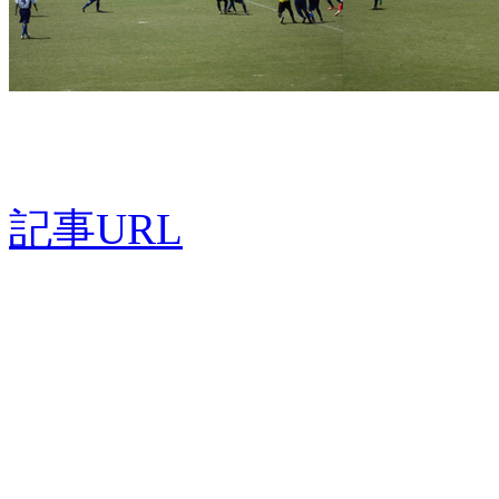
記事URL