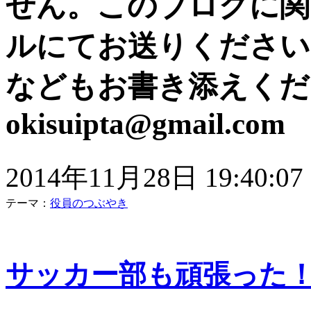
せん。このブログに関
ルにてお送りください
などもお書き添えくだ
okisuipta@gmail.com
2014年11月28日 19:40:07
テーマ：
役員のつぶやき
サッカー部も頑張った