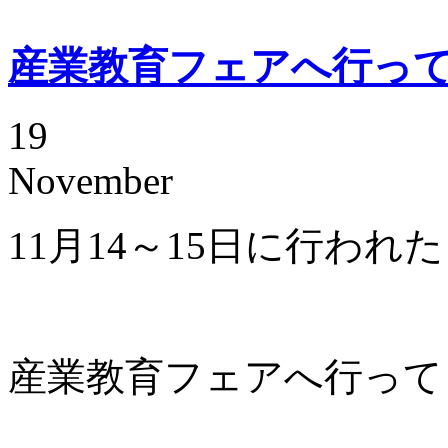
産業教育フェアへ行っ
19
November
11月14～15日に行われた
産業教育フェアへ行って