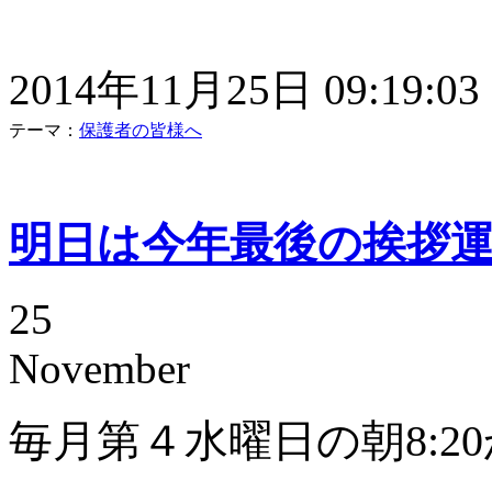
2014年11月25日 09:19:03
テーマ：
保護者の皆様へ
明日は今年最後の挨拶
25
November
毎月第４水曜日の朝8:2