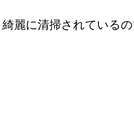
綺麗に清掃されているの