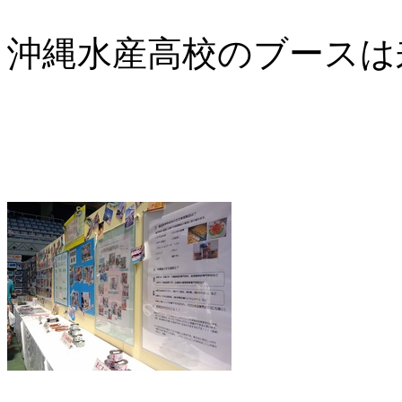
沖縄水産高校のブースは