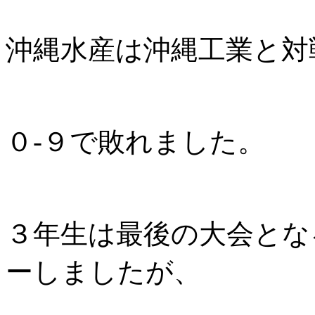
沖縄水産は沖縄工業と対
０-９で敗れました。
３年生は最後の大会とな
ーしましたが、