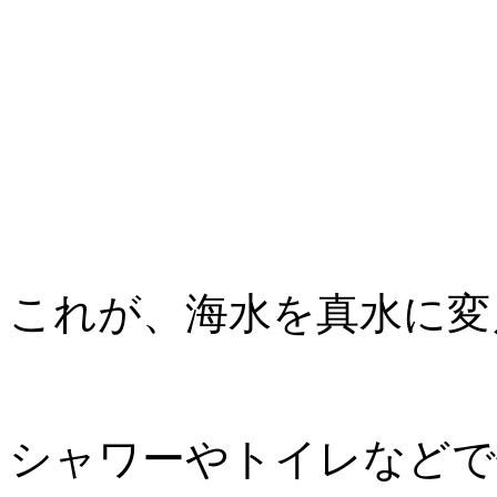
これが、海水を真水に変
シャワーやトイレなどで