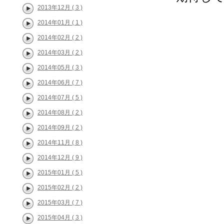
2013年12月 ( 3 )
2014年01月 ( 1 )
2014年02月 ( 2 )
2014年03月 ( 2 )
2014年05月 ( 3 )
2014年06月 ( 7 )
2014年07月 ( 5 )
2014年08月 ( 2 )
2014年09月 ( 2 )
2014年11月 ( 8 )
2014年12月 ( 9 )
2015年01月 ( 5 )
2015年02月 ( 2 )
2015年03月 ( 7 )
2015年04月 ( 3 )