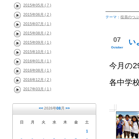
2015年05月 ( 7 )
2015年06月 ( 2 )
テーマ：
役員のつぶ
2015年07月 ( 1 )
2015年08月 ( 2 )
07
い
2015年09月 ( 1 )
October
2015年10月 ( 1 )
2016年01月 ( 1 )
今月の
2016年08月 ( 1 )
2016年12月 ( 2 )
各中学
2017年03月 ( 1 )
<<
2026年
08
月
>>
日
月
火
水
木
金
土
1