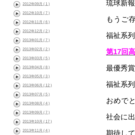
琉球新報
2012年09月 ( 1 )
2012年10月 ( 7 )
もうご
2012年11月 ( 6 )
2012年12月 ( 2 )
福祉系
2013年01月 ( 7 )
2013年02月 ( 2 )
第17回
2013年03月 ( 5 )
最優秀
2013年04月 ( 8 )
2013年05月 ( 3 )
福祉系
2013年06月 ( 12 )
2013年07月 ( 5 )
おめで
2013年08月 ( 4 )
2013年09月 ( 7 )
社会に
2013年10月 ( 17 )
2013年11月 ( 4 )
期待し