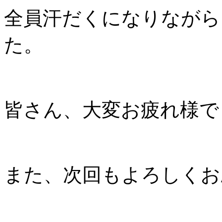
全員汗だくになりながら
た。
皆さん、大変お疲れ様で
また、次回もよろしくお