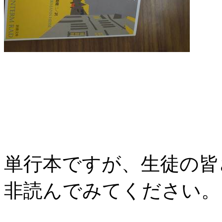
単行本ですが、生徒の皆
非読んでみてください。