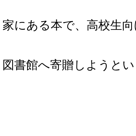
家にある本で、高校生向
図書館へ寄贈しようとい