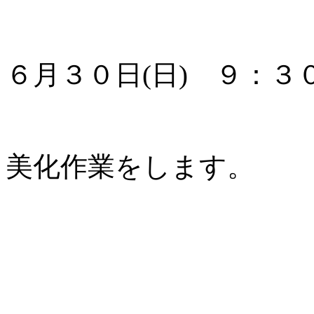
６月３０日(日) ９：３
美化作業をします。