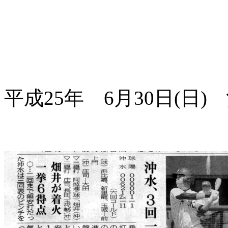
平成25年 6月30日(