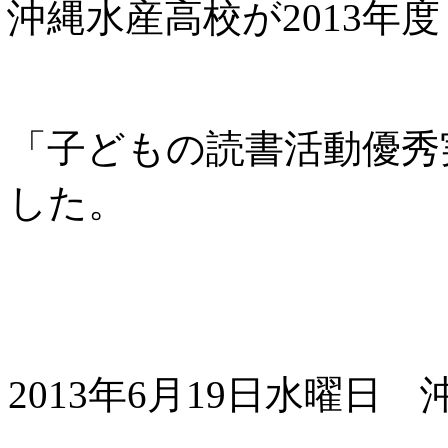
沖縄水産高校が2013年
「子どもの読書活動優秀
した。
2013年6月19日水曜日