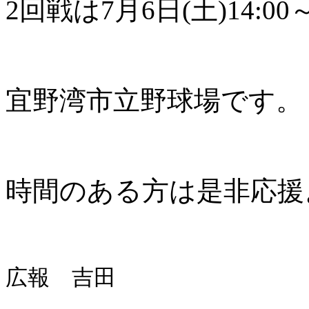
2回戦は7月6日(土)14:
宜野湾市立野球場です。
時間のある方は是非応援
広報 吉田