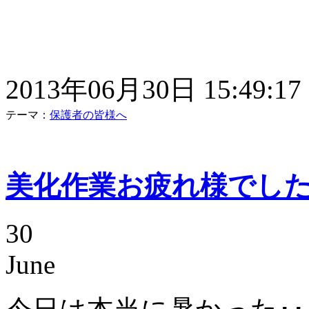
2013年06月30日 15:49:17
テーマ：
保護者の皆様へ
美化作業お疲れ様でし
30
June