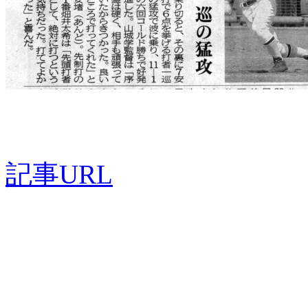
記事URL