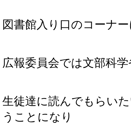
図書館入り口のコーナー
広報委員会では文部科学
生徒達に読んでもらいた
うことになり