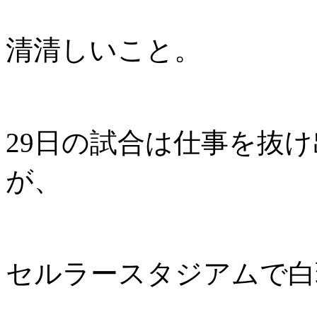
清清しいこと。
29日の試合は仕事を抜
が、
セルラースタジアムで白