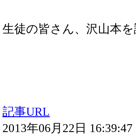
生徒の皆さん、沢山本を
記事URL
2013年06月22日 16:39:47