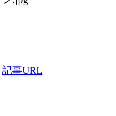
記事URL