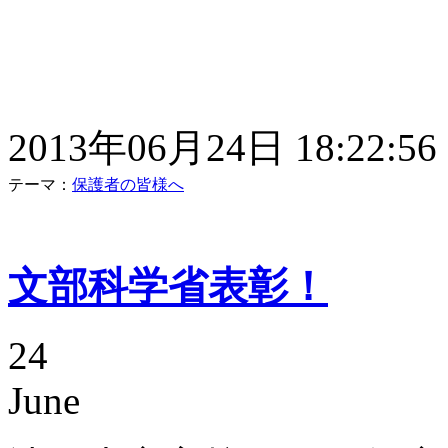
2013年06月24日 18:22:56
テーマ：
保護者の皆様へ
文部科学省表彰！
24
June