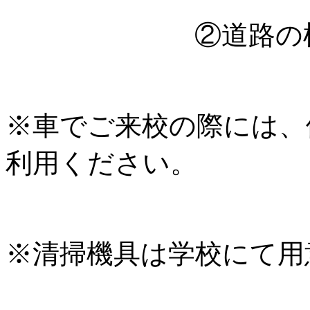
②道路の植え込み
※車でご来校の際には、
利用ください。
※清掃機具は学校にて用