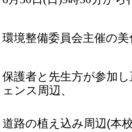
環境整備委員会主催の美
保護者と先生方が参加し
ェンス周辺、
道路の植え込み周辺(本