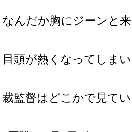
なんだか胸にジーンと来
目頭が熱くなってしまい
裁監督はどこかで見てい