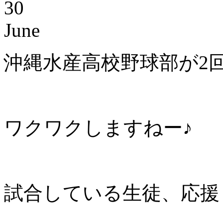
30
June
沖縄水産高校野球部が2
ワクワクしますねー♪
試合している生徒、応援