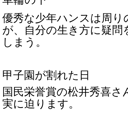
優秀な少年ハンスは周り
が、自分の生き方に疑問
しまう
。
甲子園が割れた日
国民栄誉賞の松井秀喜さ
実に迫ります。