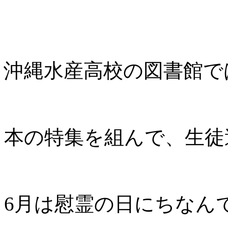
沖縄水産高校の図書館で
本の特集を組んで、生徒
6月は慰霊の日にちなん