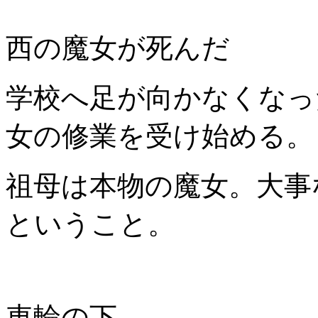
西の魔女が死んだ
学校へ足が向かなくなっ
女の修業を受け始める。
祖母は本物の魔女。大事
ということ。
車輪の下