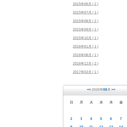
2015年06月 ( 2 )
2015年07月 ( 1 )
2015年08月 ( 2 )
2015年09月 ( 1 )
2015年10月 ( 1 )
2016年01月 ( 1 )
2016年08月 ( 1 )
2016年12月 ( 2 )
2017年03月 ( 1 )
<<
2026年
08
月
>>
日
月
火
水
木
金
2
3
4
5
6
7