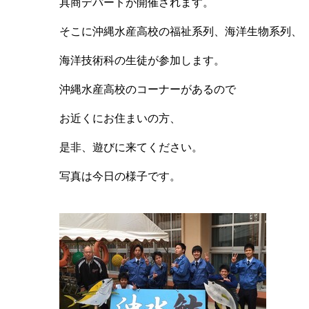
具商デパートが開催されます。
そこに沖縄水産高校の福祉系列、海洋生物系列、
海洋技術科の生徒が参加します。
沖縄水産高校のコーナーがあるので
お近くにお住まいの方、
是非、遊びに来てください。
写真は今日の様子です。