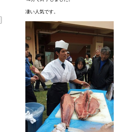
凄い人気です。