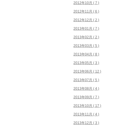
2012年10月 ( 7 )
2012年11月 ( 6 )
2012年12月 ( 2 )
2013年01月 ( 7 )
2013年02月 ( 2 )
2013年03月 ( 5 )
2013年04月 ( 8 )
2013年05月 ( 3 )
2013年06月 ( 12 )
2013年07月 ( 5 )
2013年08月 ( 4 )
2013年09月 ( 7 )
2013年10月 ( 17 )
2013年11月 ( 4 )
2013年12月 ( 3 )