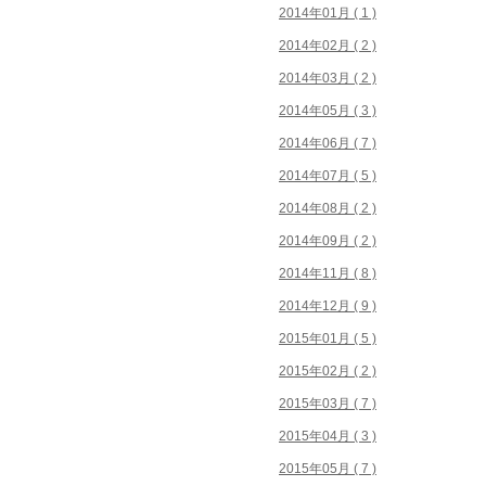
2014年01月 ( 1 )
2014年02月 ( 2 )
2014年03月 ( 2 )
2014年05月 ( 3 )
2014年06月 ( 7 )
2014年07月 ( 5 )
2014年08月 ( 2 )
2014年09月 ( 2 )
2014年11月 ( 8 )
2014年12月 ( 9 )
2015年01月 ( 5 )
2015年02月 ( 2 )
2015年03月 ( 7 )
2015年04月 ( 3 )
2015年05月 ( 7 )