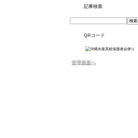
記事検索
QRコード
管理画面へ